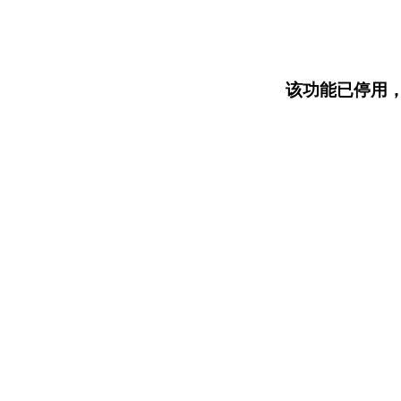
该功能已停用