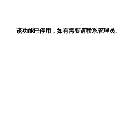
该功能已停用，如有需要请联系管理员。