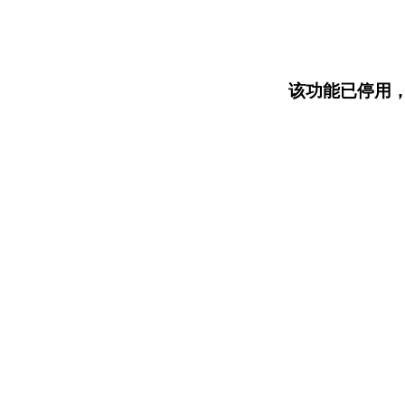
该功能已停用