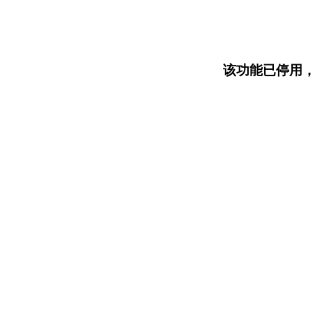
该功能已停用