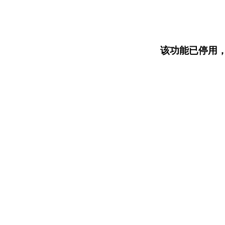
该功能已停用