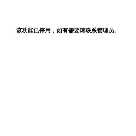
该功能已停用，如有需要请联系管理员。