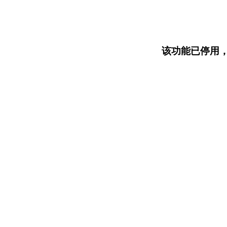
该功能已停用