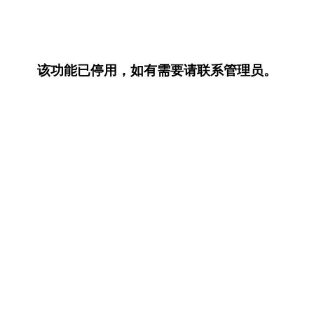
该功能已停用，如有需要请联系管理员。