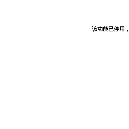
该功能已停用