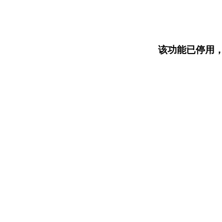
该功能已停用