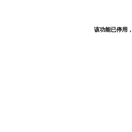
该功能已停用