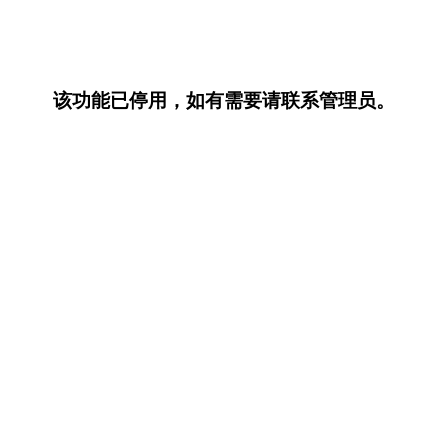
该功能已停用，如有需要请联系管理员。