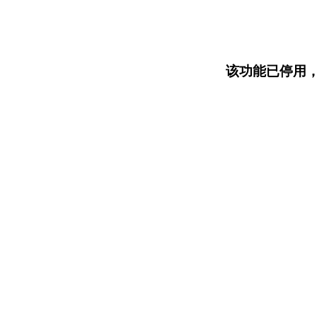
该功能已停用